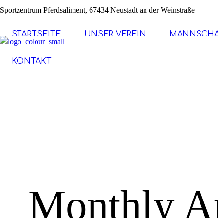
Sportzentrum Pferdsaliment, 67434 Neustadt an der Weinstraße
STARTSEITE
UNSER VEREIN
MANNSCHA
KONTAKT
Monthly A