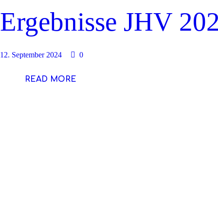
Ergebnisse JHV 20
12. September 2024
0
READ MORE