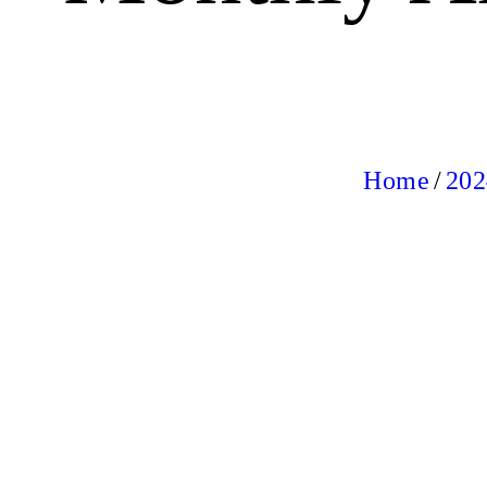
Home
202