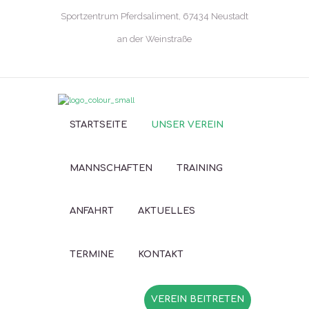
Sportzentrum Pferdsaliment, 67434 Neustadt
an der Weinstraße
STARTSEITE
UNSER VEREIN
MANNSCHAFTEN
TRAINING
ANFAHRT
AKTUELLES
TERMINE
KONTAKT
VEREIN BEITRETEN