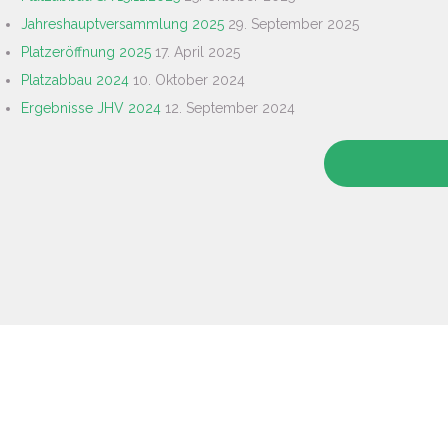
Jahreshauptversammlung 2025
29. September 2025
Platzeröffnung 2025
17. April 2025
Platzabbau 2024
10. Oktober 2024
Ergebnisse JHV 2024
12. September 2024