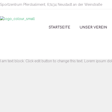
Sportzentrum Pferdsaliment, 67434 Neustadt an der Weinstraße
STARTSEITE
UNSER VEREIN
I am text block. Click edit button to change this text. Lorem ipsum dolo