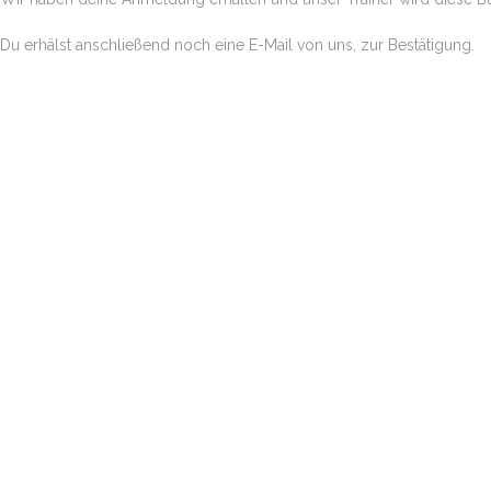
Du erhälst anschließend noch eine E-Mail von uns, zur Bestätigung.