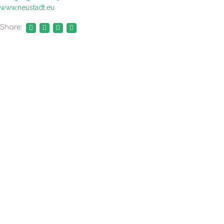
www.neustadt.eu
Share: